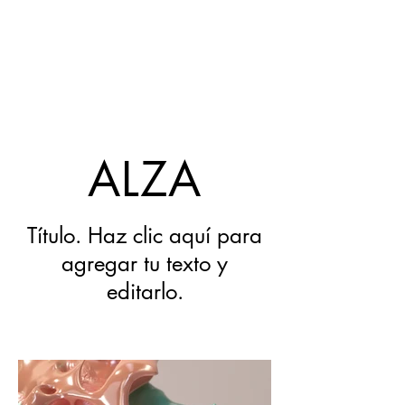
ALZA
Título. Haz clic aquí para
agregar tu texto y
editarlo.