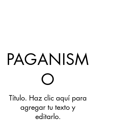
PAGANISM
O
Título. Haz clic aquí para
agregar tu texto y
editarlo.